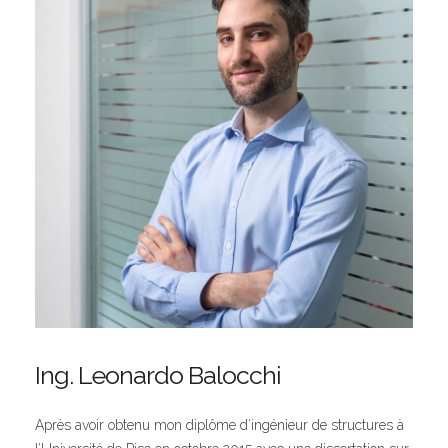
Ing. Leonardo Balocchi
Après avoir obtenu mon diplôme d’ingénieur de structures à