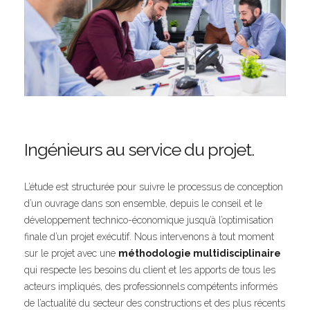
Ingénieurs au service du projet.
L’étude est structurée pour suivre le processus de conception
d’un ouvrage dans son ensemble, depuis le conseil et le
développement technico-économique jusqu’à l’optimisation
finale d’un projet exécutif. Nous intervenons à tout moment
sur le projet avec une
méthodologie multidisciplinaire
qui respecte les besoins du client et les apports de tous les
acteurs impliqués, des professionnels compétents informés
de l’actualité du secteur des constructions et des plus récents