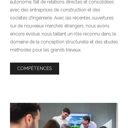
autonome, fait de relations directes et consolidées
avec des entreprises de construction et des
sociétés d'ingénierie. Avec les récentes ouvertures
sur de nouveaux marchés étrangers, nous avons
encore évolué, nous taillant un rôle reconnu dans le
domaine de la conception structurelle et des études
méthodes pour les grands travaux.
COMPÉTENCES