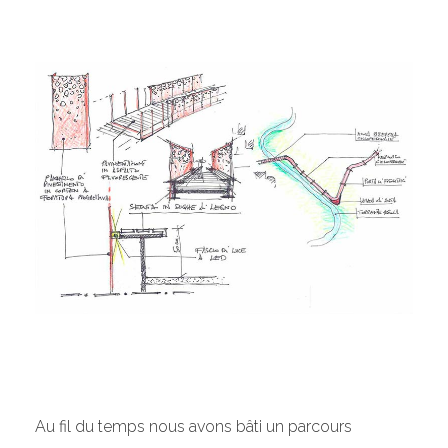
Au fil du temps nous avons bâti un parcours