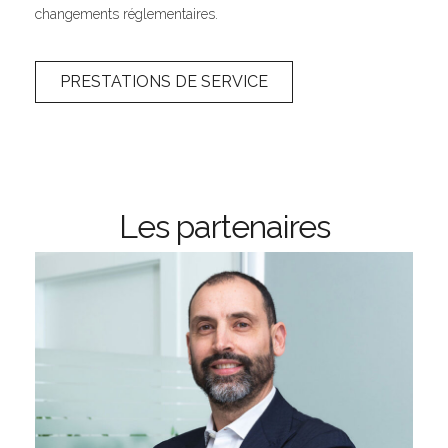
changements réglementaires.
PRESTATIONS DE SERVICE
Les partenaires