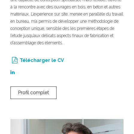
à la rencontre avec des ouvrages en bois, en béton et autres
matériaux. L’expérience sur site, menée en parallèle du travail
en bureau, m’a permis de développer une méthodologie de
conception unique, sensible dès les premières étapes de
l’étude jusqu’aux délicats aspects finaux de fabrication et
d’assemblage des éléments.
Télécharger le CV
Profil complet